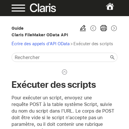
Guide
Claris FileMaker OData API
Écrire des appels d'API OData
>
Exécuter des scripts
Exécuter des scripts
Pour exécuter un script, envoyez une
requête POST à la table système Script, suivie
du nom du script dans l'URL. Le corps de POST
doit être vide si le script n'accepte pas un
paramètre, ou il doit contenir une rubrique