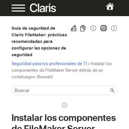
Guía de seguridad de
Claris FileMaker: prácticas
recomendadas para
configurar las opciones de
seguridad
Seguridad para los profesionales de TI
>
Instalar los
componentes de FileMaker Server detrás de un
cortafuegos (firewall)
Instalar los componentes
de FileMaker Server