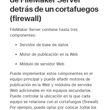
detrás de un cortafuegos
(firewall)
FileMaker Server contiene hasta tres
componentes:
Servidor de base de datos
Motor de publicación en la Web
Módulo de servidor Web
Puede implementar estos componentes en el
equipo principal y puede añadir motores de
publicación en la Web y módulos de servidor
Web adicionales en los equipos secundarios.
Puede controlar la ubicación en la que cada
equipo se relaciona con el cortafuegos (firewall).
Por ejemplo, puede optar por colocar todos los