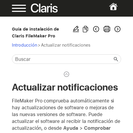
Guía de instalación de
Claris FileMaker Pro
Introducción
>
Actualizar notificaciones
Actualizar notificaciones
FileMaker Pro comprueba automáticamente si
hay actualizaciones de software o mejoras de
las nuevas versiones de software. Puede
actualizar el software al recibir la notificación de
actualización, o desde
Ayuda
>
Comprobar