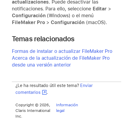
actualizaciones
. Puede desactivar las
notificaciones. Para ello, seleccione
Editar
>
Configuración
(Windows) o el menú
FileMaker Pro
>
Configuración
(macOS).
Temas relacionados
Formas de instalar o actualizar FileMaker Pro
Acerca de la actualización de FileMaker Pro
desde una versión anterior
¿Le ha resultado útil este tema?
Enviar
comentarios
.
Copyright © 2026,
Información
Claris International
legal
Inc.