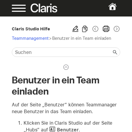
Claris Studio Hilfe
Teammanagement
>
Benutzer in ein Team einladen
Benutzer in ein Team
einladen
Auf der Seite „Benutzer“ können Teammanager
neue Benutzer in das Team einladen.
Klicken Sie in Claris Studio auf der Seite
„Hubs“ auf
Benutzer
.