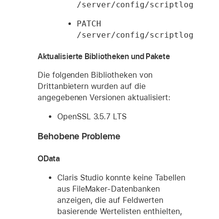
/server/config/scriptlogtoeve
PATCH 
/server/config/scriptlogtoeve
Aktualisierte Bibliotheken und Pakete
Die folgenden Bibliotheken von
Drittanbietern wurden auf die
angegebenen Versionen aktualisiert:
OpenSSL 3.5.7 LTS
Behobene Probleme
OData
Claris Studio konnte keine Tabellen
aus FileMaker-Datenbanken
anzeigen, die auf Feldwerten
basierende Wertelisten enthielten,