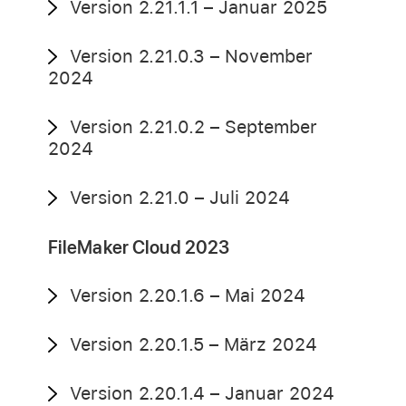
Version 2.21.1.1 – Januar 2025
Version 2.21.0.3 – November
2024
Version 2.21.0.2 – September
2024
Version 2.21.0 – Juli 2024
FileMaker Cloud 2023
Version 2.20.1.6 – Mai 2024
Version 2.20.1.5 – März 2024
Version 2.20.1.4 – Januar 2024