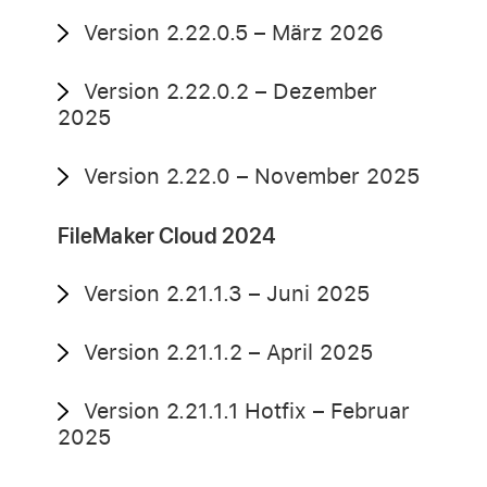
Version 2.22.0.5 – März 2026
Version 2.22.0.2 – Dezember
2025
Version 2.22.0 – November 2025
FileMaker Cloud 2024
Version 2.21.1.3 – Juni 2025
Version 2.21.1.2 – April 2025
Version 2.21.1.1 Hotfix – Februar
2025