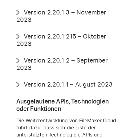
Version 2.20.1.3 – November
2023
Version 2.20.1.215 – Oktober
2023
Version 2.20.1.2 – September
2023
Version 2.20.1.1 – August 2023
Ausgelaufene APIs, Technologien
oder Funktionen
Die Weiterentwicklung von FileMaker Cloud
führt dazu, dass sich die Liste der
unterstützten Technologien, APIs und