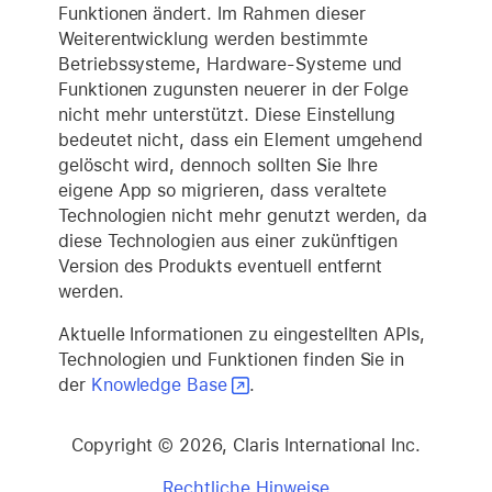
Funktionen ändert. Im Rahmen dieser
Weiterentwicklung werden bestimmte
Betriebssysteme, Hardware-Systeme und
Funktionen zugunsten neuerer in der Folge
nicht mehr unterstützt. Diese Einstellung
bedeutet nicht, dass ein Element umgehend
gelöscht wird, dennoch sollten Sie Ihre
eigene App so migrieren, dass veraltete
Technologien nicht mehr genutzt werden, da
diese Technologien aus einer zukünftigen
Version des Produkts eventuell entfernt
werden.
Aktuelle Informationen zu eingestellten APIs,
Technologien und Funktionen finden Sie in
der
Knowledge Base
.
Copyright © 2026, Claris International Inc.
Rechtliche Hinweise