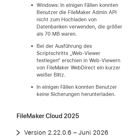
Windows: In einigen Fällen konnten
Benutzer die FileMaker Admin API
nicht zum Hochladen von
Datenbanken verwenden, die größer
als 70 MB waren.
Bei der Ausführung des
Scriptschritts „Web-Viewer
festlegen“ erschien in Web-Viewern
von FileMaker WebDirect ein kurzer
weißer Blitz.
In einigen Fällen konnten Benutzer
keine Sicherungen herunterladen.
FileMaker Cloud 2025
Version 2.22.0.6 – Juni 2026