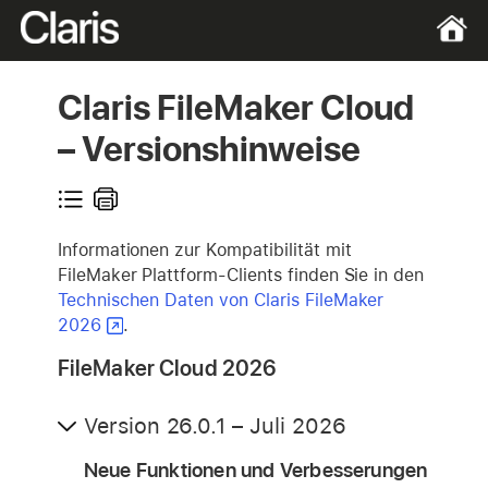
Claris FileMaker Cloud
– Versionshinweise
Informationen zur Kompatibilität mit
FileMaker Plattform-Clients finden Sie in den
Technischen Daten von Claris FileMaker
2026
.
FileMaker Cloud 2026
Version 26.0.1 – Juli 2026
Neue Funktionen und Verbesserungen