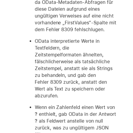
da OData-Metadaten-Abfragen für
diese Dateien aufgrund eines
ungültigen Verweises auf eine nicht
vorhandene „FirstValues“-Spalte mit
dem Fehler 8309 fehlschlugen.
OData interpretierte Werte in
Textfeldern, die
Zeitstempelformaten ähnelten,
fälschlicherweise als tatsächliche
Zeitstempel, anstatt sie als Strings
zu behandeln, und gab den
Fehler 8309 zurück, anstatt den
Wert als Text zu speichern oder
abzurufen.
Wenn ein Zahlenfeld einen Wert von
?
enthielt, gab OData in der Antwort
?
als Feldwert anstelle von null
zurück, was zu ungültigem JSON