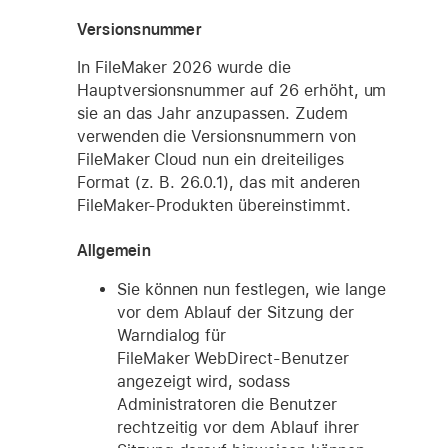
Versionsnummer
In FileMaker 2026 wurde die
Hauptversionsnummer auf 26 erhöht, um
sie an das Jahr anzupassen. Zudem
verwenden die Versionsnummern von
FileMaker Cloud nun ein dreiteiliges
Format (z. B. 26.0.1), das mit anderen
FileMaker-Produkten übereinstimmt.
Allgemein
Sie können nun festlegen, wie lange
vor dem Ablauf der Sitzung der
Warndialog für
FileMaker WebDirect-Benutzer
angezeigt wird, sodass
Administratoren die Benutzer
rechtzeitig vor dem Ablauf ihrer