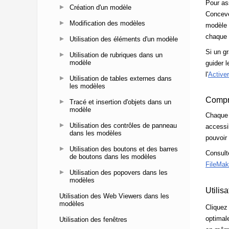
Création d'un modèle
Modification des modèles
Utilisation des éléments d'un modèle
Utilisation de rubriques dans un
modèle
Utilisation de tables externes dans
les modèles
Tracé et insertion d'objets dans un
modèle
Utilisation des contrôles de panneau
dans les modèles
Utilisation des boutons et des barres
de boutons dans les modèles
Utilisation des popovers dans les
modèles
Utilisation des Web Viewers dans les
modèles
Utilisation des fenêtres