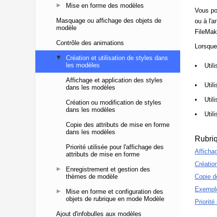
Mise en forme des modèles
Masquage ou affichage des objets de
modèle
Contrôle des animations
Création et utilisation de styles dans
les modèles
Affichage et application des styles
dans les modèles
Création ou modification de styles
dans les modèles
Copie des attributs de mise en forme
dans les modèles
Priorité utilisée pour l'affichage des
attributs de mise en forme
Enregistrement et gestion des
thèmes de modèle
Mise en forme et configuration des
objets de rubrique en mode Modèle
Ajout d'infobulles aux modèles