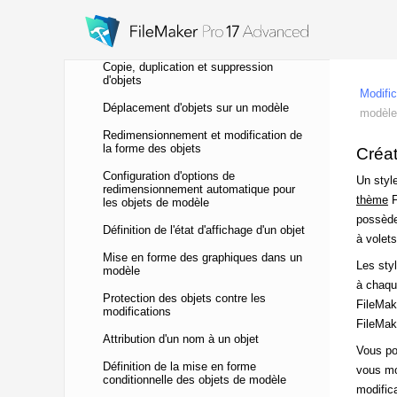
Utilisation de la fenêtre Objets avec les
objets
Copie, duplication et suppression
d'objets
Déplacement d'objets sur un modèle
Redimensionnement et modification de
la forme des objets
Configuration d'options de
redimensionnement automatique pour
les objets de modèle
Définition de l'état d'affichage d'un objet
Mise en forme des graphiques dans un
modèle
Protection des objets contre les
modifications
Attribution d'un nom à un objet
Définition de la mise en forme
conditionnelle des objets de modèle