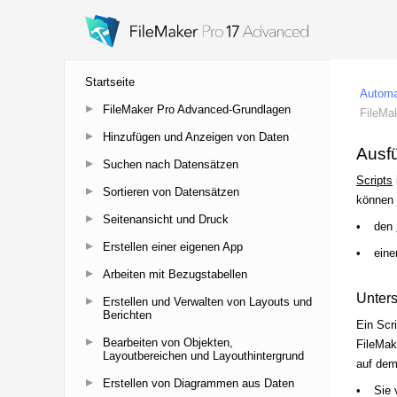
Startseite
FileMaker Pro Advanced-Grundlagen
Hinzufügen und Anzeigen von Daten
Suchen nach Datensätzen
Sortieren von Datensätzen
Seitenansicht und Druck
Erstellen einer eigenen App
Arbeiten mit Bezugstabellen
Erstellen und Verwalten von Layouts und
Berichten
Bearbeiten von Objekten,
Layoutbereichen und Layouthintergrund
Erstellen von Diagrammen aus Daten