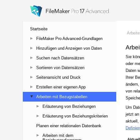
Startseite
FileMaker Pro Advanced-Grundlagen
Hinzufügen und Anzeigen von Daten
Suchen nach Datensätzen
Sortieren von Datensätzen
Seitenansicht und Druck
Erstellen einer eigenen App
Arbeiten mit Bezugstabellen
Erläuterung von Beziehungen
Erläuterung von Beziehungskriterien
Planen einer relationalen Datenbank
Arbeiten mit dem