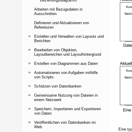
Beziehungsdiagramm
Arbeiten mit Bezugsdaten in
Ausschnitten
Definieren und Aktualisieren von
Referenzen
Erstellen und Verwalten von Layouts und
Berichten
Bearbeiten von Objekten,
Layoutbereichen und Layouthintergrund
Erstellen von Diagrammen aus Daten
Automatisieren von Aufgaben mithilfe
von Scripts
Schützen von Datenbanken
Gemeinsame Nutzung von Dateien in
einem Netzwerk
Speichern, Importieren und Exportieren
von Daten
Veröffentlichen von Datenbanken im
Web