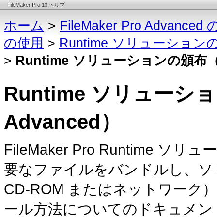
FileMaker Pro 13 ヘルプ
ホーム
>
FileMaker Pro Advance
の使用
>
Runtime ソリューションの作
>
Runtime ソリューションの頒布（Fil
Runtime ソリューション
Advanced）
FileMaker Pro Runti
要なファイルをバンドルし、ソ
CD-ROM またはネットワー
ール方法についてのドキュメン