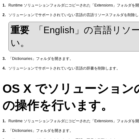
1.
Runtime ソリューションフォルダにコピーされた「Extensions」フォルダを
2.
ソリューションでサポートされていない言語の言語リソースフォルダを削除し
重要
「English」の言語
い。
3.
「Dictionaries」フォルダを開きます。
4.
ソリューションでサポートされていない言語の辞書を削除します。
OS X でソリューショ
の操作を行います。
1.
Runtime ソリューションフォルダにコピーされた「Extensions」フォルダを
2.
「Dictionaries」フォルダを開きます。