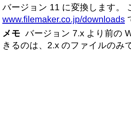
バージョン 11 に変換します。
www.filemaker.co.jp/downloads
メモ
バージョン 7.x より前の Win
きるのは、2.x のファイルのみ