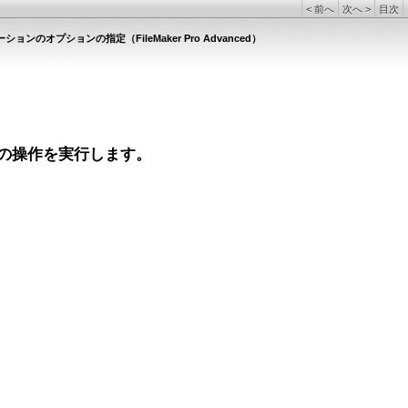
<
前へ
次へ
>
目次
ューションのオプションの指定（FileMaker Pro Advanced）
の操作を実行します。