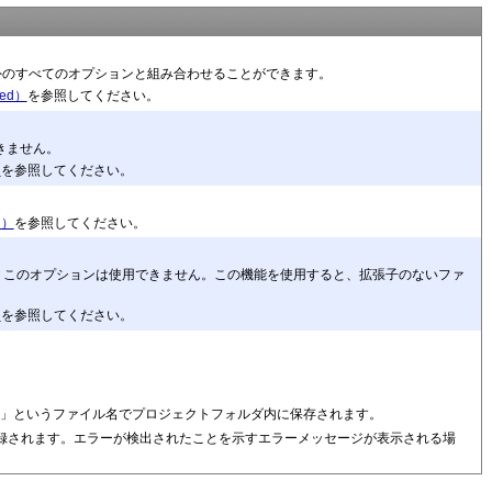
以外のすべてのオプションと組み合わせることができます。
ed）
を参照してください。
きません。
）
を参照してください。
d）
を参照してください。
は、このオプションは使用できません。この機能を使用すると、拡張子のないファ
）
を参照してください。
」というファイル名でプロジェクトフォルダ内に保存されます。
録されます。エラーが検出されたことを示すエラーメッセージが表示される場