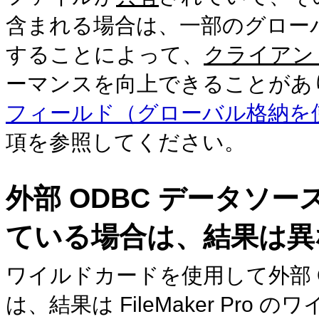
含まれる場合は、一部のグロー
することによって、
クライアン
ーマンスを向上できることがあ
フィールド（グローバル格納を
項を参照してください。
外部 ODBC データソ
ている場合は、結果は異
ワイルドカードを使用して外部 
は、結果は FileMaker
Pro の