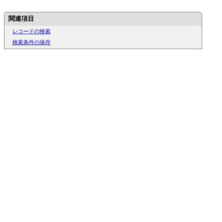
関連項目
レコードの検索
検索条件の保存