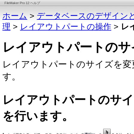
FileMaker Pro 12 ヘルプ
ホーム
>
データベースのデザイン
理
>
レイアウトパートの操作
>
レ
レイアウトパートのサ
レイアウトパートのサイズを変
す。
レイアウトパートのサイ
を行います。