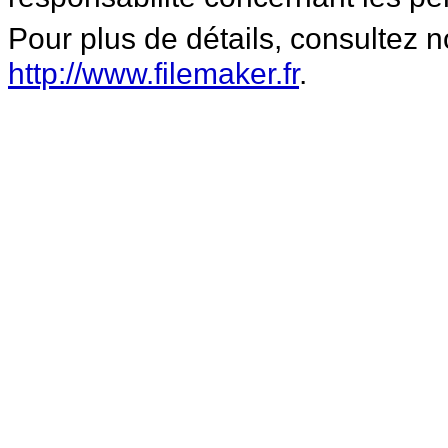
Pour plus de détails, consultez n
http://www.filemaker.fr
.