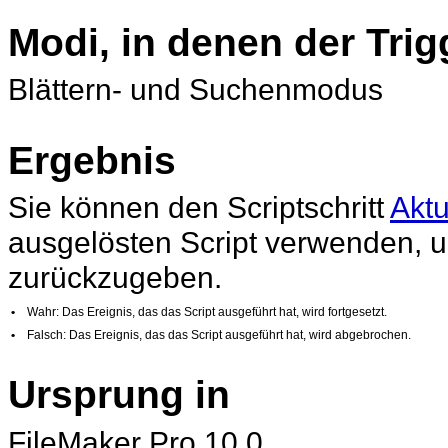
Modi, in denen der Tri
Blättern- und Suchenmodus
Ergebnis
Sie können den Scriptschritt
Aktu
ausgelösten Script verwenden, 
zurückzugeben.
•
Wahr: Das Ereignis, das das Script ausgeführt hat, wird fortgesetzt.
•
Falsch: Das Ereignis, das das Script ausgeführt hat, wird abgebrochen.
Ursprung in
FileMaker
Pro 10.0