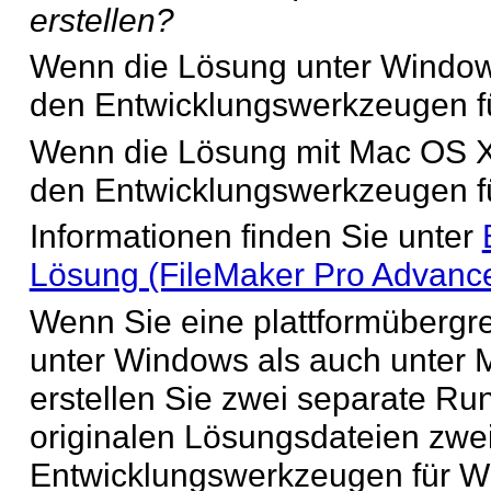
erstellen?
Wenn die Lösung unter Windows
den
Entwicklungswerkzeugen f
Wenn die Lösung mit Mac
OS X 
den Entwicklungswerkzeugen f
Informationen finden Sie unter
Lösung (FileMaker Pro Advanc
Wenn Sie eine plattformübergre
unter Windows als auch
unter 
erstellen Sie zwei separate R
originalen Lösungsdateien zwei
Entwicklungswerkzeugen für W