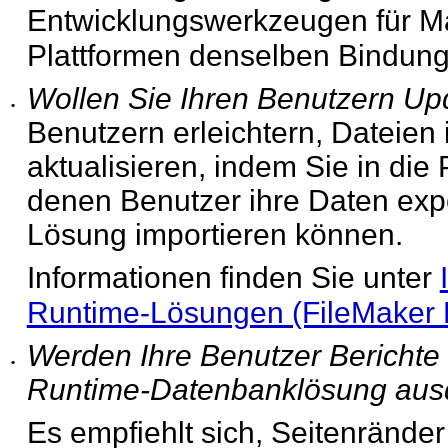
Entwicklungswerkzeugen für M
Plattformen denselben Bindung
Wollen Sie Ihren Benutzern Up
•
Benutzern erleichtern, Dateien
aktualisieren, indem Sie in die 
denen Benutzer ihre Daten expor
Lösung importieren können.
Informationen finden Sie unter
Runtime-Lösungen (FileMaker 
Werden Ihre Benutzer Berichte
•
Runtime-
Datenbanklösung aus
Es empfiehlt sich, Seitenrände