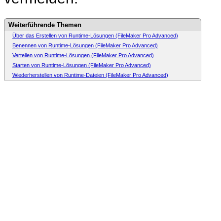
Weiterführende Themen
Über das Erstellen von Runtime-Lösungen (FileMaker Pro Advanced)
Benennen von Runtime-Lösungen (FileMaker Pro Advanced)
Verteilen von Runtime-Lösungen (FileMaker Pro Advanced)
Starten von Runtime-Lösungen (FileMaker Pro Advanced)
Wiederherstellen von Runtime-Dateien (FileMaker Pro Advanced)