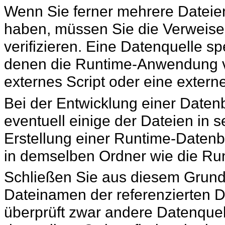
Wenn Sie ferner mehrere Dateien
haben, müssen Sie die
Verweise
verifizieren. Eine Datenquelle sp
denen die Runtime-Anwendung ver
externes Script oder eine externe
Bei der Entwicklung einer Date
eventuell einige der
Dateien in s
Erstellung einer Runtime-Daten
in demselben Ordner wie die R
Schließen Sie aus diesem Grund 
Dateinamen der referenzierten
D
überprüft zwar andere Datenquel