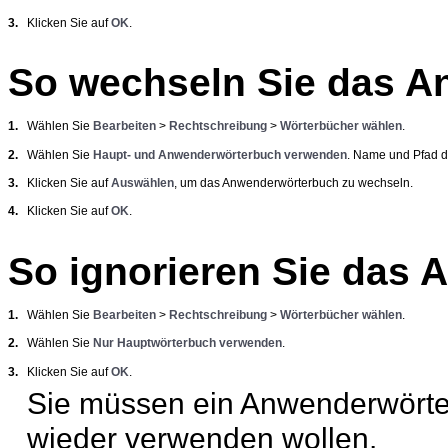
3.
Klicken Sie auf
OK
.
So wechseln Sie das A
1.
Wählen Sie
Bearbeiten
>
Rechtschreibung
>
Wörterbücher wählen
.
2.
Wählen Sie
Haupt- und Anwenderwörterbuch verwenden
. Name und Pfad d
3.
Klicken Sie auf
Auswählen
, um das Anwenderwörterbuch zu wechseln.
4.
Klicken Sie auf
OK
.
So ignorieren Sie das
1.
Wählen Sie
Bearbeiten
>
Rechtschreibung
>
Wörterbücher wählen
.
2.
Wählen Sie
Nur Hauptwörterbuch verwenden
.
3.
Klicken Sie auf
OK
.
Sie müssen ein Anwenderwörte
wieder verwenden
wollen.