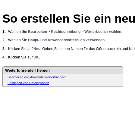
So erstellen Sie ein n
1.
Wählen Sie
Bearbeiten
>
Rechtschreibung
>
Wörterbücher wählen
.
2.
Wählen Sie
Haupt- und Anwenderwörterbuch verwenden
.
3.
Klicken Sie auf
Neu
. Geben Sie einen Namen für das Wörterbuch ein und kli
4.
Klicken Sie auf
OK
.
Weiterführende Themen
Bearbeiten von Anwenderwörterbüchern
Festlegen von Dateioptionen