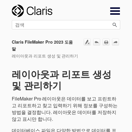
목차로 건너뛰기
Claris FileMaker Pro 2023 도움
말
레이아웃과 리포트 생성 및 관리하기
레이아웃과 리포트 생성
및 관리하기
FileMaker Pro 레이아웃은 데이터를 보고 프린트하
고 리포트하고 찾고 입력하기 위해 정보를 구성하는
방법을 결정합니다. 레이아웃은 데이터를 저장하지
않고 표시만 합니다.
데이터베이스 파일은 다양한 방법으로 데이터를 표