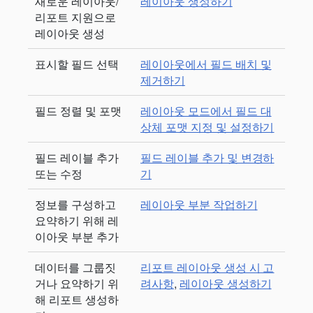
새로운 레이아웃/
레이아웃 생성하기
리포트 지원으로
레이아웃 생성
표시할 필드 선택
레이아웃에서 필드 배치 및
제거하기
필드 정렬 및 포맷
레이아웃 모드에서 필드 대
상체 포맷 지정 및 설정하기
필드 레이블 추가
필드 레이블 추가 및 변경하
또는 수정
기
정보를 구성하고
레이아웃 부분 작업하기
요약하기 위해 레
이아웃 부분 추가
데이터를 그룹짓
리포트 레이아웃 생성 시 고
거나 요약하기 위
려사항
,
레이아웃 생성하기
해 리포트 생성하