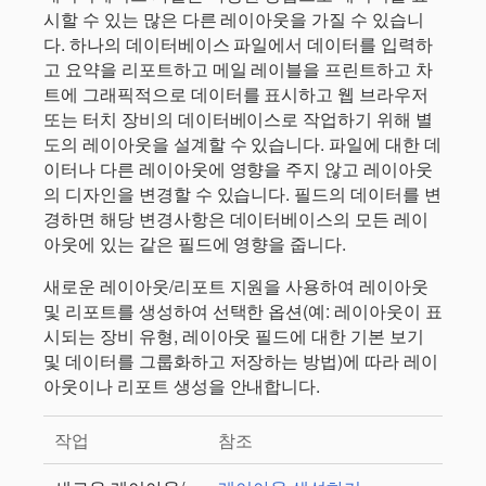
시할 수 있는 많은 다른 레이아웃을 가질 수 있습니
다. 하나의 데이터베이스 파일에서 데이터를 입력하
고 요약을 리포트하고 메일 레이블을 프린트하고 차
트에 그래픽적으로 데이터를 표시하고 웹 브라우저
또는 터치 장비의 데이터베이스로 작업하기 위해 별
도의 레이아웃을 설계할 수 있습니다. 파일에 대한 데
이터나 다른 레이아웃에 영향을 주지 않고 레이아웃
의 디자인을 변경할 수 있습니다. 필드의 데이터를 변
경하면 해당 변경사항은 데이터베이스의 모든 레이
아웃에 있는 같은 필드에 영향을 줍니다.
새로운 레이아웃/리포트 지원을 사용하여 레이아웃
및 리포트를 생성하여 선택한 옵션(예: 레이아웃이 표
시되는 장비 유형, 레이아웃 필드에 대한 기본 보기
및 데이터를 그룹화하고 저장하는 방법)에 따라 레이
아웃이나 리포트 생성을 안내합니다.
작업
참조