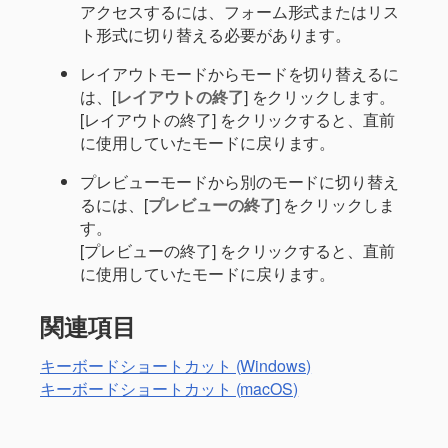
アクセスするには、フォーム形式またはリス
ト形式に切り替える必要があります。
レイアウトモードからモードを切り替えるに
は、[
レイアウトの終了
] をクリックします。
[レイアウトの終了] をクリックすると、直前
に使用していたモードに戻ります。
プレビューモードから別のモードに切り替え
るには、[
プレビューの終了
] をクリックしま
す。
[プレビューの終了] をクリックすると、直前
に使用していたモードに戻ります。
関連項目
キーボードショートカット (Windows)
キーボードショートカット (macOS)