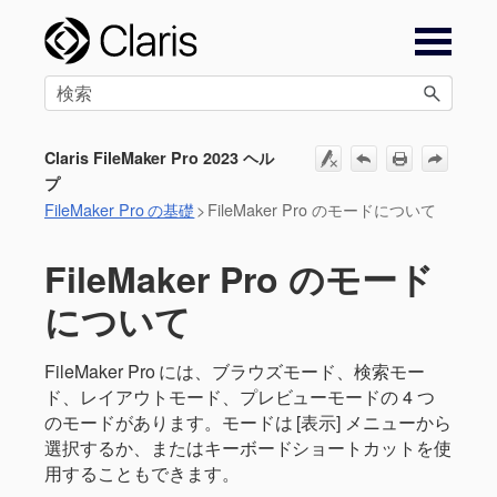
メイン コンテンツにスキップ
Claris FileMaker Pro 2023 ヘル
プ
FileMaker Pro の基礎
>
FileMaker Pro のモードについて
FileMaker Pro のモード
について
FileMaker Pro には、ブラウズモード、検索モー
ド、レイアウトモード、プレビューモードの 4 つ
のモードがあります。モードは [表示] メニューから
選択するか、またはキーボードショートカットを使
用することもできます。