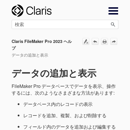
メイン コンテンツにスキップ
Claris FileMaker Pro 2023 ヘル
プ
データの追加と表示
データの追加と表示
FileMaker Pro データベースでデータを表示、操作
するには、次のようなさまざまな方法があります:
データベース内のレコードの表示
レコードを追加、複製、および削除する
フィールド内のデータを追加および編集する