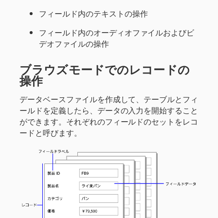
フィールド内のテキストの操作
フィールド内のオーディオファイルおよびビ
デオファイルの操作
ブラウズモードでのレコードの
操作
データベースファイルを作成して、テーブルとフィ
ールドを定義したら、データの入力を開始すること
ができます。それぞれのフィールドのセットをレコ
ードと呼びます。