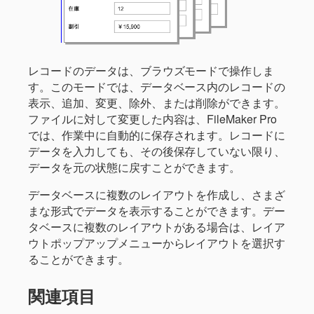
レコードのデータは、ブラウズモードで操作しま
す。このモードでは、データベース内のレコードの
表示、追加、変更、除外、または削除ができます。
ファイルに対して変更した内容は、FileMaker Pro
では、作業中に自動的に保存されます。レコードに
データを入力しても、その後保存していない限り、
データを元の状態に戻すことができます。
データベースに複数のレイアウトを作成し、さまざ
まな形式でデータを表示することができます。デー
タベースに複数のレイアウトがある場合は、レイア
ウトポップアップメニューからレイアウトを選択す
ることができます。
関連項目