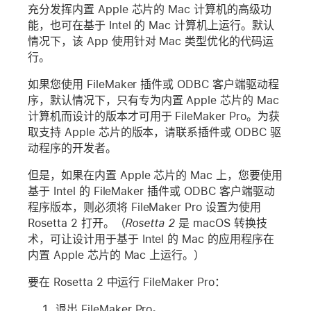
充分发挥内置 Apple 芯片的 Mac 计算机的高级功
能，也可在基于 Intel 的 Mac 计算机上运行。默认
情况下，该 App 使用针对 Mac 类型优化的代码运
行。
如果您使用 FileMaker 插件或 ODBC 客户端驱动程
序，默认情况下，只有专为内置 Apple 芯片的 Mac
计算机而设计的版本才可用于 FileMaker Pro。为获
取支持 Apple 芯片的版本，请联系插件或 ODBC 驱
动程序的开发者。
但是，如果在内置 Apple 芯片的 Mac 上，您要使用
基于 Intel 的 FileMaker 插件或 ODBC 客户端驱动
程序版本，则必须将 FileMaker Pro 设置为使用
Rosetta 2 打开。（
Rosetta 2
是 macOS 转换技
术，可让设计用于基于 Intel 的 Mac 的应用程序在
内置 Apple 芯片的 Mac 上运行。）
要在 Rosetta 2 中运行 FileMaker Pro：
退出 FileMaker Pro。