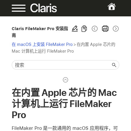
Claris FileMaker Pro 安装指
南
在 macOS 上安装 FileMaker Pro
>
在内置 Apple 芯片的
Mac 计算机上运行 FileMaker Pro
在内置 Apple 芯片的 Mac
计算机上运行 FileMaker
Pro
FileMaker Pro 是一款通用的 macOS 应用程序，可