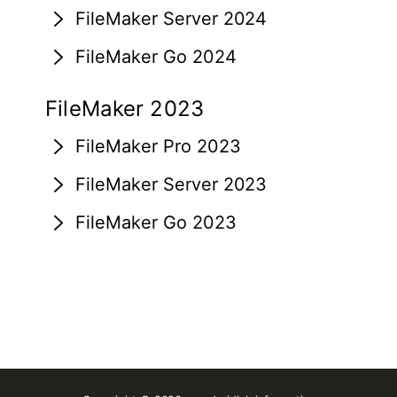
FileMaker Server 2024
FileMaker Go 2024
FileMaker 2023
FileMaker Pro 2023
FileMaker Server 2023
FileMaker Go 2023