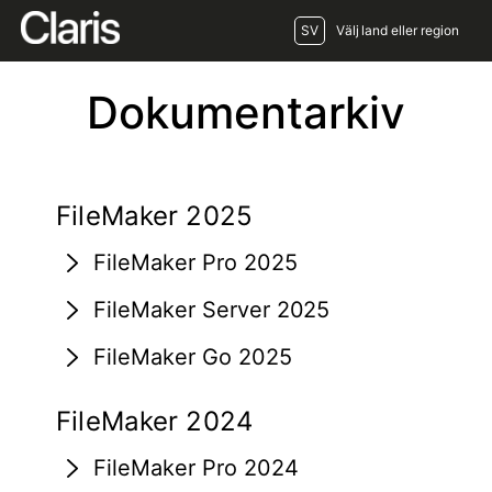
SV
Välj land eller region
Dokumentarkiv
FileMaker 2025
FileMaker Pro 2025
FileMaker Server 2025
FileMaker Go 2025
FileMaker 2024
FileMaker Pro 2024