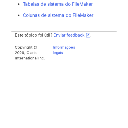
Tabelas de sistema do FileMaker
Colunas de sistema do FileMaker
Este tópico foi útil?
Enviar feedback
.
Copyright ©
Informações
2026, Claris
legais
International Inc.