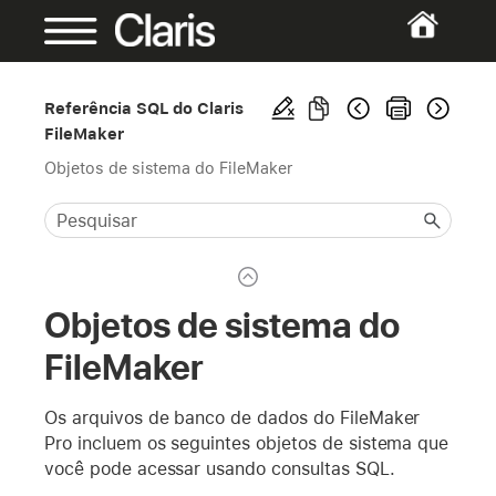
Referência SQL do Claris
FileMaker
Objetos de sistema do FileMaker
Objetos de sistema do
FileMaker
Os arquivos de banco de dados do FileMaker
Pro incluem os seguintes objetos de sistema que
você pode acessar usando consultas SQL.