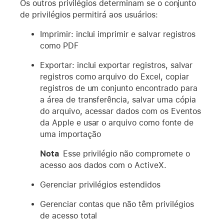
Os outros privilégios determinam se o conjunto
de privilégios permitirá aos usuários:
Imprimir: inclui imprimir e salvar registros
como PDF
Exportar: inclui exportar registros, salvar
registros como arquivo do Excel, copiar
registros de um conjunto encontrado para
a área de transferência, salvar uma cópia
do arquivo, acessar dados com os Eventos
da Apple e usar o arquivo como fonte de
uma importação
Nota
Esse privilégio não compromete o
acesso aos dados com o ActiveX.
Gerenciar privilégios estendidos
Gerenciar contas que não têm privilégios
de acesso total