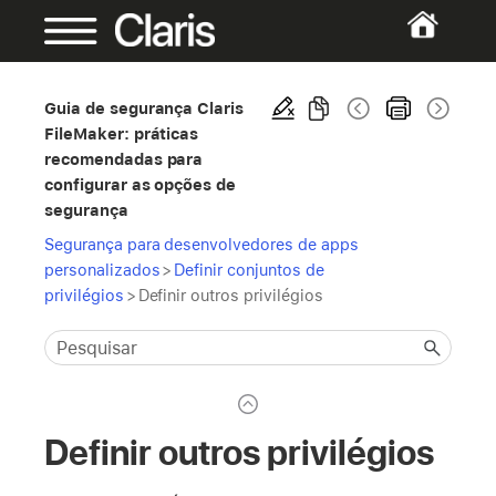
Guia de segurança Claris
FileMaker: práticas
recomendadas para
configurar as opções de
segurança
Segurança para desenvolvedores de apps
personalizados
>
Definir conjuntos de
privilégios
>
Definir outros privilégios
Definir outros privilégios