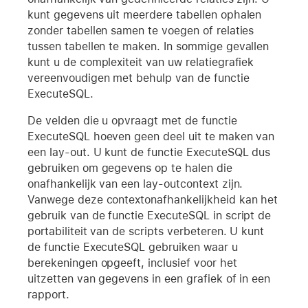
kunt gegevens uit meerdere tabellen ophalen
zonder tabellen samen te voegen of relaties
tussen tabellen te maken. In sommige gevallen
kunt u de complexiteit van uw relatiegrafiek
vereenvoudigen met behulp van de functie
ExecuteSQL.
De velden die u opvraagt met de functie
ExecuteSQL hoeven geen deel uit te maken van
een lay-out. U kunt de functie ExecuteSQL dus
gebruiken om gegevens op te halen die
onafhankelijk van een lay-outcontext zijn.
Vanwege deze contextonafhankelijkheid kan het
gebruik van de functie ExecuteSQL in script de
portabiliteit van de scripts verbeteren. U kunt
de functie ExecuteSQL gebruiken waar u
berekeningen opgeeft, inclusief voor het
uitzetten van gegevens in een grafiek of in een
rapport.