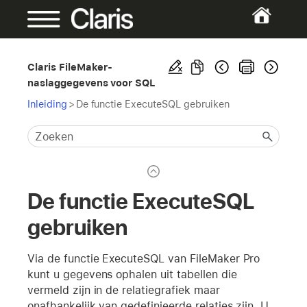
Claris FileMaker-
naslaggegevens voor SQL
Inleiding
>
De functie ExecuteSQL gebruiken
De functie ExecuteSQL
gebruiken
Via de functie ExecuteSQL van FileMaker Pro
kunt u gegevens ophalen uit tabellen die
vermeld zijn in de relatiegrafiek maar
onafhankelijk van gedefinieerde relaties zijn. U