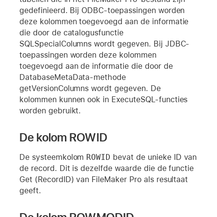
gedefinieerd. Bij ODBC-toepassingen worden
deze kolommen toegevoegd aan de informatie
die door de catalogusfunctie
SQLSpecialColumns wordt gegeven. Bij JDBC-
toepassingen worden deze kolommen
toegevoegd aan de informatie die door de
DatabaseMetaData-methode
getVersionColumns wordt gegeven. De
kolommen kunnen ook in ExecuteSQL-functies
worden gebruikt.
De kolom ROWID
De systeemkolom
ROWID
bevat de unieke ID van
de record. Dit is dezelfde waarde die de functie
Get (RecordID) van FileMaker Pro als resultaat
geeft.