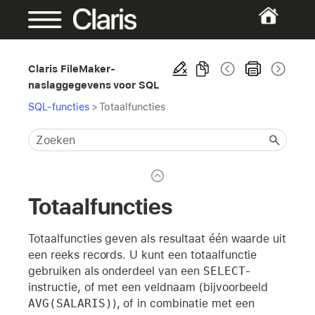
Claris FileMaker-
naslaggegevens voor SQL
SQL-functies
>
Totaalfuncties
Totaalfuncties
Totaalfuncties geven als resultaat één waarde uit
een reeks records. U kunt een totaalfunctie
gebruiken als onderdeel van een
SELECT
-
instructie, of met een veldnaam (bijvoorbeeld
AVG(SALARIS)
), of in combinatie met een