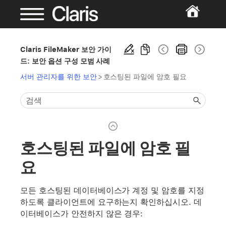
Claris FileMaker 보안 가이
드: 보안 옵션 구성 모범 사례
서버 관리자를 위한 보안
>
호스팅된 파일에 암호 필요
호스팅된 파일에 암호 필
요
모든 호스팅된 데이터베이스가 계정 및 암호를 지정
하도록 클라이언트에 요구하는지 확인하십시오. 데
이터베이스가 안전하지 않은 경우: