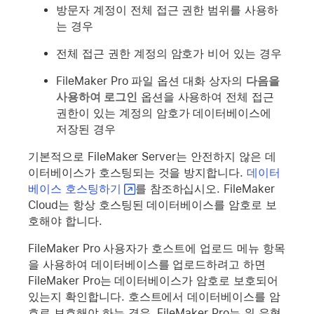
방문자 계정이 전체 접근 권한 범위를 사용하
는 경우
전체 접근 권한 계정의 암호가 비어 있는 경우
FileMaker Pro 파일 옵션 대화 상자의
다음을
사용하여 로그인
옵션을 사용하여 전체 접근
권한이 있는 계정의 암호가 데이터베이스에
저장된 경우
기본적으로 FileMaker Server는 안전하지 않은 데
이터베이스가 호스팅되는 것을 방지합니다.
데이터
베이스 호스팅하기
를 참조하십시오. FileMaker
Cloud는 항상 호스팅된 데이터베이스를 암호로 보
호해야 합니다.
FileMaker Pro 사용자가 호스트에 업로드 메뉴 항목
을 사용하여 데이터베이스를 업로드하려고 하면
FileMaker Pro는 데이터베이스가 암호로 보호되어
있는지 확인합니다. 호스트에서 데이터베이스를 암
호로 보호해야 하는 경우, FileMaker Pro는 위 유형