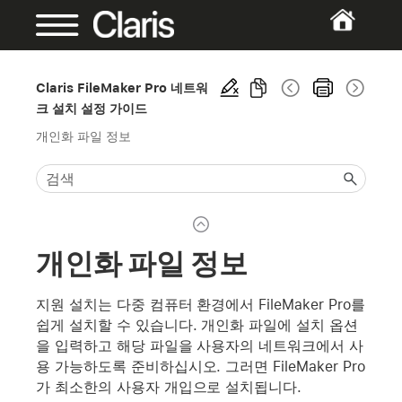
Claris FileMaker Pro 네트워
크 설치 설정 가이드
개인화 파일 정보
개인화 파일 정보
지원 설치는 다중 컴퓨터 환경에서 FileMaker Pro를
쉽게 설치할 수 있습니다. 개인화 파일에 설치 옵션
을 입력하고 해당 파일을 사용자의 네트워크에서 사
용 가능하도록 준비하십시오. 그러면 FileMaker Pro
가 최소한의 사용자 개입으로 설치됩니다.