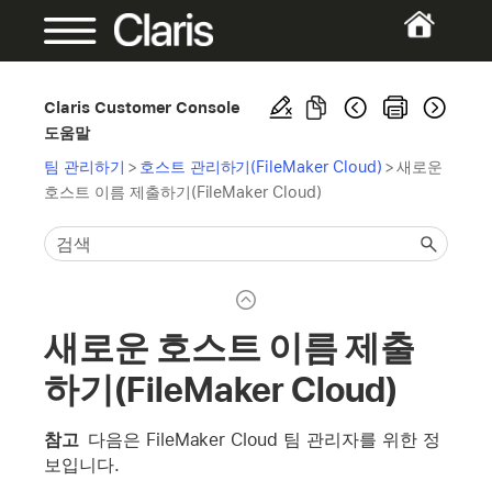
Claris Customer Console
도움말
팀 관리하기
>
호스트 관리하기(FileMaker Cloud)
>
새로운
호스트 이름 제출하기(FileMaker Cloud)
새로운 호스트 이름 제출
하기(FileMaker Cloud)
참고
다음은 FileMaker Cloud 팀 관리자를 위한 정
보입니다.