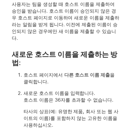
사용자는 팀을 생성할 때 호스트 이름을 제출하여
승인을 받습니다. 호스트 이름이 승인되지 않은 경
우 호스트 페이지로 이동하여 새로운 이름을 제출하
라는 알림을 받게 됩니다. 이전에 제출된 이름이 승
인되지 않은 경우에만 새 이름을 제출할 수 있습니
다.
새로운 호스트 이름을 제출하는 방
법:
호스트 페이지에서
다른 호스트 이름 제출
을
클릭합니다.
새로운 호스트 이름을 입력합니다.
호스트 이름은 36자를 초과할 수 없습니다.
타사의 상표(예: 유명한 제품, 회사 또는 웹 사
이트의 이름)를 포함하지 않는 고유한 이름을
사용하십시오.