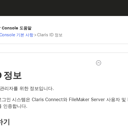
er Console 도움말
r Console 기본 사항
>
Claris ID 정보
ID 정보
 관리자를 위한 정보입니다.
 로그인 시스템은 Claris Connect와 FileMaker Server 사용자 
를 인증합니다.
하기