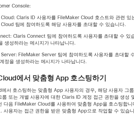
omer Console:
er Cloud: Claris ID 사용자를 FileMaker Cloud 호스트
ker Cloud 팀에 참여하도록 해당 사용자를 초대할 수 있습니다.
Connect: Claris Connect 팀에 참여하도록 사용자를 초대할 수
을 생성하라는 메시지가 나타납니다.
er Server: FileMaker Server 팀에 참여하도록 사용자를 초대
 계정을 생성하라는 메시지가 나타납니다.
er Cloud에서 맞춤형 App 호스팅하기
Cloud에서 호스팅하는 맞춤형 App 사용자의 경우, 해당 사용자 그룹을 생
룹 또는 개별 사용자에 대한 Claris ID 계정 접근 권한을 생성
다음 FileMaker Cloud를 사용하여 맞춤형 App을 호스팅합니
 사용자는 접근 권한을 받은 맞춤형 App으로 작업할 수 있습니