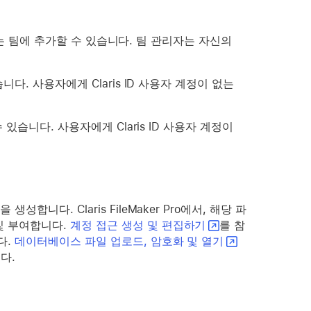
와 관련 있는 팀에 추가할 수 있습니다. 팀 관리자는 자신의
 있습니다. 사용자에게 Claris ID 사용자 계정이 없는
할 수 있습니다. 사용자에게 Claris ID 사용자 계정이
성합니다. Claris FileMaker Pro에서, 해당 파
 및 부여합니다.
계정 접근 생성 및 편집하기
를 참
다.
데이터베이스 파일 업로드, 암호화 및 열기
다.