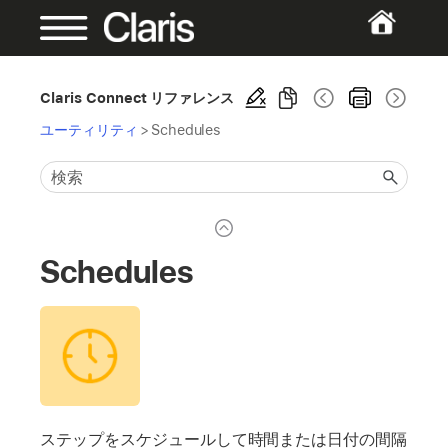
Claris Connect リファレンス
ユーティリティ
>
Schedules
Schedules
ステップをスケジュールして時間または日付の間隔