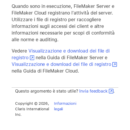
Quando sono in esecuzione, FileMaker Server e
FileMaker Cloud registrano l'attività del server.
Utilizzare i file di registro per raccogliere
informazioni sugli accessi dei client e altre
informazioni necessarie per scopi di conformità
alle norme e auditing.
Vedere
Visualizzazione e download dei file di
registro
nella Guida di FileMaker Server e
Visualizzazione e download dei file di registro
nella Guida di FileMaker Cloud.
Questo argomento è stato utile?
Invia feedback
.
Copyright © 2026,
Informazioni
Claris International
legali
Inc.