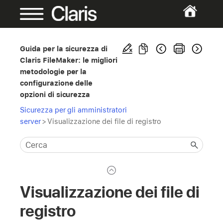
Guida per la sicurezza di
Claris FileMaker: le migliori
metodologie per la
configurazione delle
opzioni di sicurezza
Sicurezza per gli amministratori
server
>
Visualizzazione dei file di registro
Visualizzazione dei file di
registro