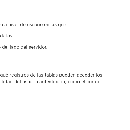
o a nivel de usuario en las que:
 datos.
del lado del servidor.
 qué registros de las tablas pueden acceder los
entidad del usuario autenticado, como el correo