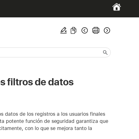
s filtros de datos
s datos de los registros a los usuarios finales
sta potente función de seguridad garantiza que
ícitamente, con lo que se mejora tanto la