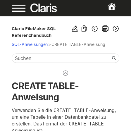
Claris FileMaker SQL-
Referenzhandbuch
SQL-Anweisungen
>
CREATE TABLE-Anweisung
CREATE TABLE-
Anweisung
Verwenden Sie die
CREATE TABLE
-Anweisung,
um eine Tabelle in einer Datenbankdatei zu
erstellen. Das Format der
CREATE TABLE
-
Anweisung ist: