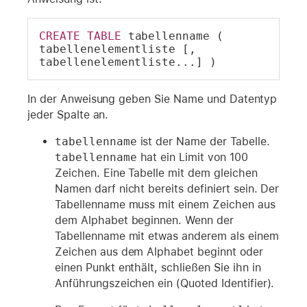
CREATE
TABLE
 tabellenname ( 
tabellenelementliste [, 
tabellenelementliste...] )
In der Anweisung geben Sie Name und Datentyp
jeder Spalte an.
tabellenname
ist der Name der Tabelle.
tabellenname
hat ein Limit von 100
Zeichen. Eine Tabelle mit dem gleichen
Namen darf nicht bereits definiert sein. Der
Tabellenname muss mit einem Zeichen aus
dem Alphabet beginnen. Wenn der
Tabellenname mit etwas anderem als einem
Zeichen aus dem Alphabet beginnt oder
einen Punkt enthält, schließen Sie ihn in
Anführungszeichen ein (Quoted Identifier).