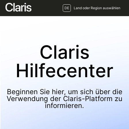
DE
Land oder Region auswählen
Claris
Hilfecenter
Beginnen Sie hier, um sich über die
Verwendung der Claris-Platform zu
informieren.