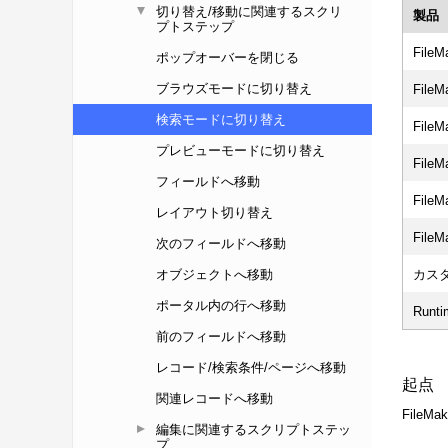
切り替え/移動に関連するスクリ
プトステップ
ポップオーバーを閉じる
ブラウズモードに切り替え
検索モードに切り替え
プレビューモードに切り替え
フィールドへ移動
レイアウト切り替え
次のフィールドへ移動
オブジェクトへ移動
ポータル内の行へ移動
前のフィールドへ移動
レコード/検索条件/ページへ移動
関連レコードへ移動
編集に関連するスクリプトステッ
プ