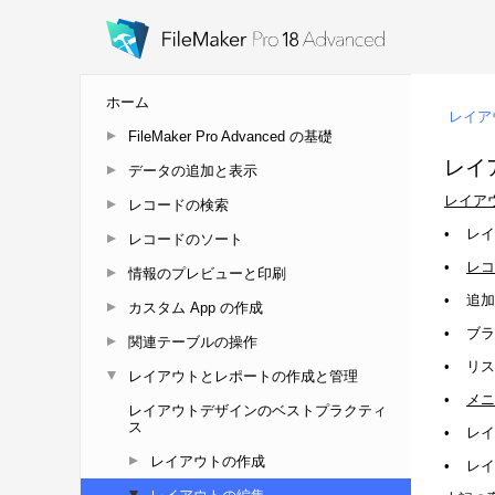
ホーム
FileMaker Pro Advanced の基礎
データの追加と表示
レコードの検索
レコードのソート
情報のプレビューと印刷
カスタム App の作成
関連テーブルの操作
レイアウトとレポートの作成と管理
レイアウトデザインのベストプラクティ
ス
レイアウトの作成