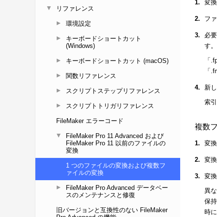
リファレンス
環境設定
キーボードショートカット
(Windows)
キーボードショートカット (macOS)
関数リファレンス
スクリプトステップリファレンス
スクリプトトリガリファレンス
FileMaker エラーコード
FileMaker Pro 11 Advanced および
FileMaker Pro 11 以前のファイルの
変換
1 つのファイルの変換および複数フ
ァイルの変換
FileMaker Pro Advanced データベー
スのメンテナンスと修復
旧バージョンと互換性のない FileMaker