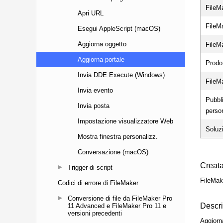
Apri URL
Esegui AppleScript (macOS)
Aggiorna oggetto
Aggiorna portale
Invia DDE Execute (Windows)
Invia evento
Invia posta
Impostazione visualizzatore Web
Mostra finestra personalizz.
Conversazione (macOS)
Trigger di script
Codici di errore di FileMaker
Conversione di file da FileMaker Pro
11 Advanced e FileMaker Pro 11 e
versioni precedenti