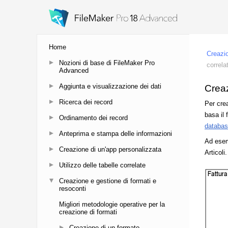
Home
Nozioni di base di FileMaker Pro
Advanced
Aggiunta e visualizzazione dei dati
Ricerca dei record
Ordinamento dei record
Anteprima e stampa delle informazioni
Creazione di un'app personalizzata
Utilizzo delle tabelle correlate
Creazione e gestione di formati e
resoconti
Migliori metodologie operative per la
creazione di formati
Creazione di un formato