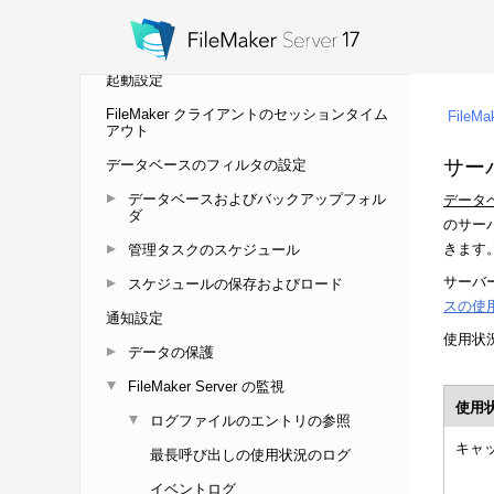
ル
サーバー情報の設定
起動設定
FileMaker クライアントのセッションタイム
アウト
データベースのフィルタの設定
データベースおよびバックアップフォル
ダ
管理タスクのスケジュール
スケジュールの保存およびロード
通知設定
データの保護
FileMaker Server の監視
ログファイルのエントリの参照
最長呼び出しの使用状況のログ
イベントログ