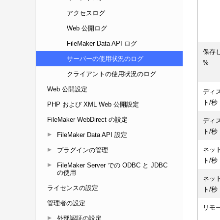
アクセスログ
Web 公開ログ
FileMaker Data API ログ
サーバーの使用状況のログ
クライアントの使用状況のログ
Web 公開設定
PHP および XML Web 公開設定
FileMaker WebDirect の設定
FileMaker Data API 設定
プラグインの管理
FileMaker Server での ODBC と JDBC
の使用
ライセンスの設定
管理者の設定
外部認証の設定