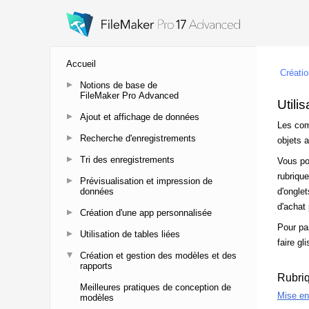
Accueil
Notions de base de
FileMaker Pro Advanced
Ajout et affichage de données
Recherche d'enregistrements
Tri des enregistrements
Prévisualisation et impression de
données
Création d'une app personnalisée
Utilisation de tables liées
Création et gestion des modèles et des
rapports
Meilleures pratiques de conception de
modèles