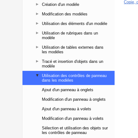
Création d'un modèle
Modification des modèles
Utilisation des éléments d'un modèle
Utilisation de rubriques dans un
modèle
Utilisation de tables externes dans
les modèles
Tracé et insertion d'objets dans un
modèle
Utilisation des contrôles de panneau
dans les modèles
Ajout d'un panneau à onglets
Modification d'un panneau à onglets
Ajout d'un panneau à volets
Modification d'un panneau à volets
Sélection et utilisation des objets sur
les contrôles de panneau