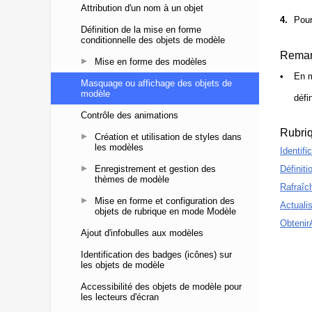
Attribution d'un nom à un objet
Définition de la mise en forme
conditionnelle des objets de modèle
Mise en forme des modèles
Masquage ou affichage des objets de
modèle
Contrôle des animations
Création et utilisation de styles dans
les modèles
Enregistrement et gestion des
thèmes de modèle
Mise en forme et configuration des
objets de rubrique en mode Modèle
Ajout d'infobulles aux modèles
Identification des badges (icônes) sur
les objets de modèle
Accessibilité des objets de modèle pour
les lecteurs d'écran