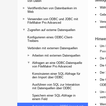
von Daten
Veröffentlichen von Datenbanken im
Web
Verwenden von ODBC und JDBC mit
FileMaker Pro Advanced
Zugreifen auf externe Datenquellen
Konfigurieren eines ODBC-Client-
Treibers
Verbinden mit externen Datenquellen
Arbeiten mit externen Datenquellen
Abfragen an eine ODBC-Datenquelle
von FileMaker Pro Advanced
Konstruieren einer SQL-Abfrage für
den Import über ODBC
Ausführen von SQL zur Interaktion
mit Datenquellen über ODBC
Speichern einer SQL-Abfrage in
einem Feld