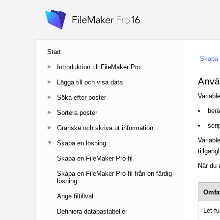
Start
Introduktion till FileMaker Pro
Lägga till och visa data
Söka efter poster
Sortera poster
Granska och skriva ut information
Skapa en lösning
Skapa en FileMaker Pro-fil
Skapa en FileMaker Pro-fil från en färdig
lösning
Ange filtillval
Definiera databastabeller