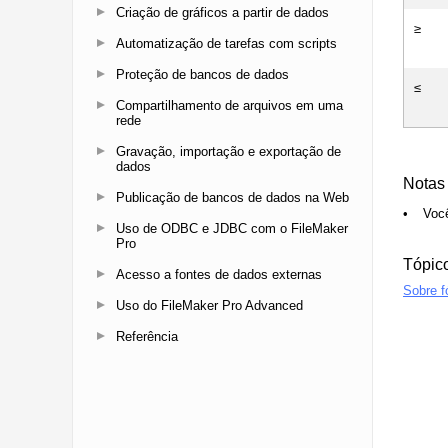
Criação de gráficos a partir de dados
Automatização de tarefas com scripts
Proteção de bancos de dados
Compartilhamento de arquivos em uma
rede
Gravação, importação e exportação de
dados
Publicação de bancos de dados na Web
Uso de ODBC e JDBC com o FileMaker
Pro
Acesso a fontes de dados externas
Uso do FileMaker Pro Advanced
Referência