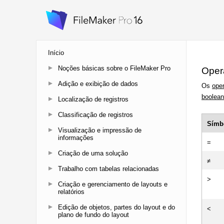
Início
Noções básicas sobre o FileMaker Pro
Adição e exibição de dados
Localização de registros
Classificação de registros
Visualização e impressão de
informações
Criação de uma solução
Trabalho com tabelas relacionadas
Criação e gerenciamento de layouts e
relatórios
Edição de objetos, partes do layout e do
plano de fundo do layout