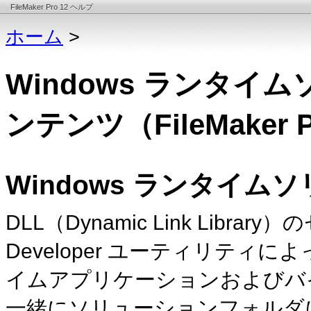
FileMaker Pro 12 ヘルプ
ホーム
>
Windows ランタ
ンテンツ（FileMaker P
Windows ランタイム
DLL（Dynamic Link Lib
Developer ユーティリティに
イムアプリケーションおよびバ
一緒にソリューションフォルダ