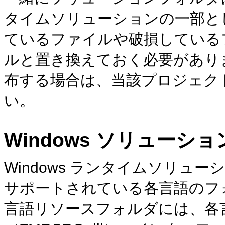
タイムソリューションの一部と
ているファイルや破損している
ルと置き換えておく必要があり
布する場合は、当該プロジェク
い。
Windows ソリューショ
Windows ランタイムソリューシ
サポートされている各言語
のフ
言語リソースフォルダには、各言語