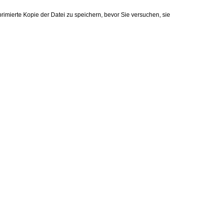
rimierte Kopie der Datei zu speichern, bevor Sie versuchen, sie